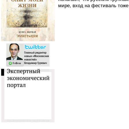
мире, вход на фестиваль тоже 