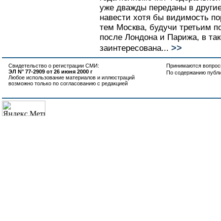
уже дважды переданы в другие
навести хотя бы видимость по
тем Москва, будучи третьим 
после Лондона и Парижа, в та
>>
заинтересована...
Свидетельство о регистрации СМИ:
Принимаются вопросы
ЭЛ N° 77-2909 от 26 июня 2000 г
По содержанию публ
Любое использование материалов и иллюстраций
возможно только по согласованию с редакцией