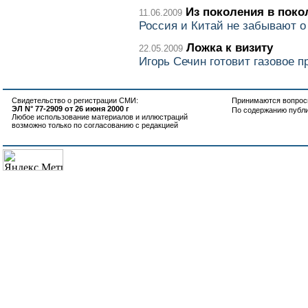
Из поколения в поко
11.06.2009
Россия и Китай не забывают 
Ложка к визиту
22.05.2009
Игорь Сечин готовит газовое 
Свидетельство о регистрации СМИ:
Принимаются вопросы
ЭЛ N° 77-2909 от 26 июня 2000 г
По содержанию публ
Любое использование материалов и иллюстраций
возможно только по согласованию с редакцией