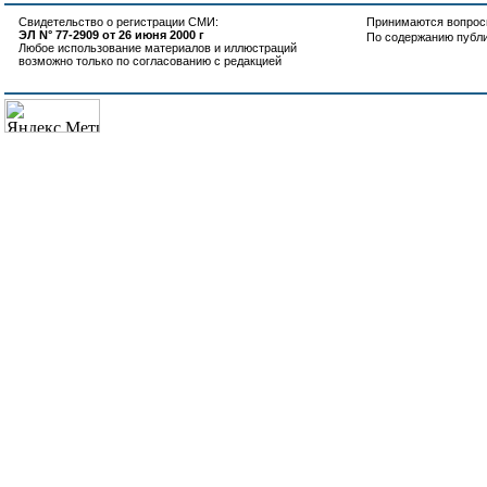
Свидетельство о регистрации СМИ:
Принимаются вопросы
ЭЛ N° 77-2909 от 26 июня 2000 г
По содержанию публ
Любое использование материалов и иллюстраций
возможно только по согласованию с редакцией