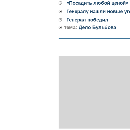
«Посадить любой ценой»
Генералу нашли новые уг
Генерал победил
тема:
Дело Бульбова