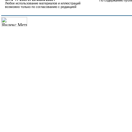
По содержанию публ
Любое использование материалов и иллюстраций
возможно только по согласованию с редакцией