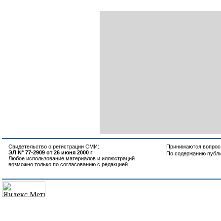
Свидетельство о регистрации СМИ:
Принимаются вопросы
ЭЛ N° 77-2909 от 26 июня 2000 г
По содержанию публ
Любое использование материалов и иллюстраций
возможно только по согласованию с редакцией