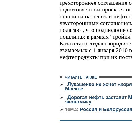
трехстороннее соглашение 
подготовленном проекте сог
пошлины на нефть и нефтеп
двусторонними соглашениям
полагают, что подписание с
пошлинах в рамках "тройки"
Казахстан) создаст юридиче
взимаемых с 1 января 2010 
нефтепродукты при их поста
ЧИТАЙТЕ ТАКЖЕ
Лукашенко не хочет «коря
Москве
Дорогая нефть заставит 
экономику
тема:
Россия и Белорусси