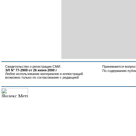
Свидетельство о регистрации СМИ:
Принимаются вопросы
ЭЛ N° 77-2909 от 26 июня 2000 г
По содержанию публ
Любое использование материалов и иллюстраций
возможно только по согласованию с редакцией