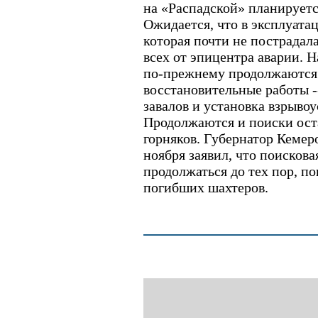
на «Распадской» планируетс
Ожидается, что в эксплуата
которая почти не пострадала
всех от эпицентра аварии. 
по-прежнему продолжаются
восстановительные работы --
завалов и установка взрыво
Продолжаются и поиски ост
горняков. Губернатор Кемер
ноября заявил, что поискова
продолжаться до тех пор, по
погибших шахтеров.