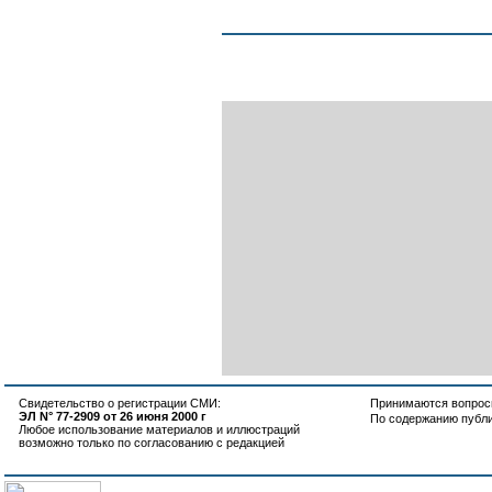
Свидетельство о регистрации СМИ:
Принимаются вопросы
ЭЛ N° 77-2909 от 26 июня 2000 г
По содержанию публ
Любое использование материалов и иллюстраций
возможно только по согласованию с редакцией