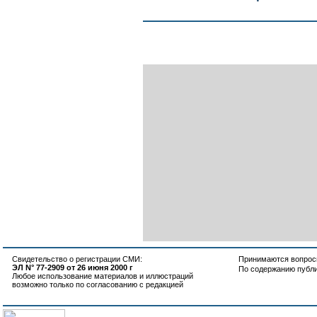
Свидетельство о регистрации СМИ:
Принимаются вопросы
ЭЛ N° 77-2909 от 26 июня 2000 г
По содержанию публ
Любое использование материалов и иллюстраций
возможно только по согласованию с редакцией