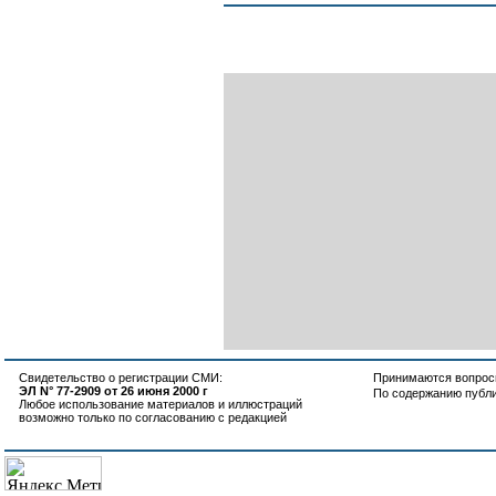
Свидетельство о регистрации СМИ:
Принимаются вопросы
ЭЛ N° 77-2909 от 26 июня 2000 г
По содержанию публ
Любое использование материалов и иллюстраций
возможно только по согласованию с редакцией