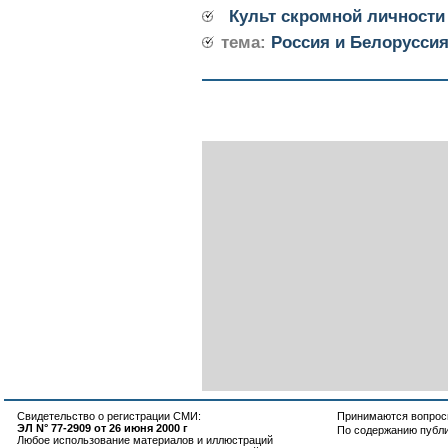
Культ скромной личности
тема:
Россия и Белорусси
Свидетельство о регистрации СМИ:
Принимаются вопросы
ЭЛ N° 77-2909 от 26 июня 2000 г
По содержанию публ
Любое использование материалов и иллюстраций