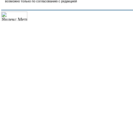
возможно только по согласованию с редакцией