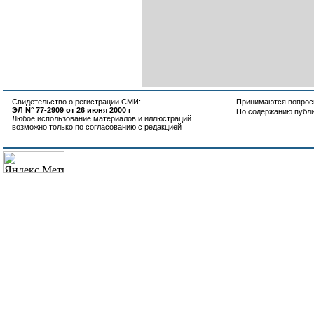
Свидетельство о регистрации СМИ:
Принимаются вопросы
ЭЛ N° 77-2909 от 26 июня 2000 г
По содержанию публ
Любое использование материалов и иллюстраций
возможно только по согласованию с редакцией