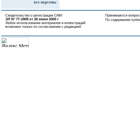
все персоны
Свидетельство о регистрации СМИ:
Принимаются вопросы
ЭЛ N° 77-2909 от 26 июня 2000 г
По содержанию публ
Любое использование материалов и иллюстраций
возможно только по согласованию с редакцией