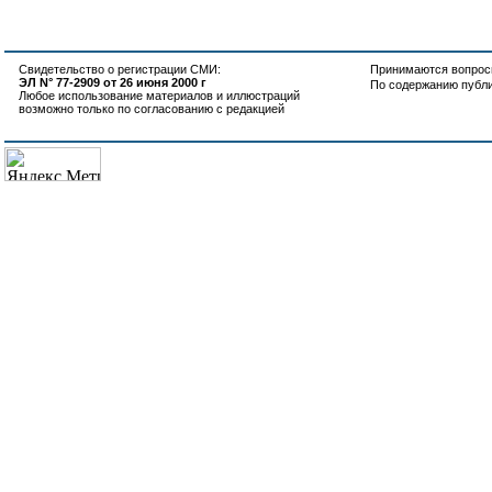
Свидетельство о регистрации СМИ:
Принимаются вопросы
ЭЛ N° 77-2909 от 26 июня 2000 г
По содержанию публ
Любое использование материалов и иллюстраций
возможно только по согласованию с редакцией