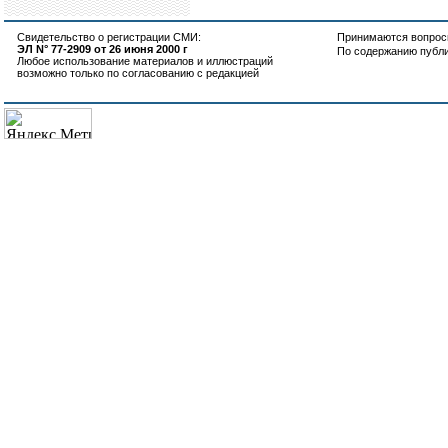
Свидетельство о регистрации СМИ:
Принимаются вопросы
ЭЛ N° 77-2909 от 26 июня 2000 г
По содержанию публ
Любое использование материалов и иллюстраций
возможно только по согласованию с редакцией