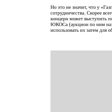
Но это не значит, что у «Газ
сотрудничества. Скорее все
концерн может выступить п
ЮКОСа (аукцион по ним наз
использовать их затем для 