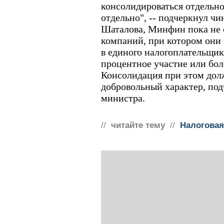
консолидироваться отдельно
отдельно", -- подчеркнул чи
Шаталова, Минфин пока не 
компаний, при котором они
в единого налогоплательщик
процентное участие или бол
Консолидация при этом дол
добровольный характер, под
министра.
//
читайте тему
//
Налогова