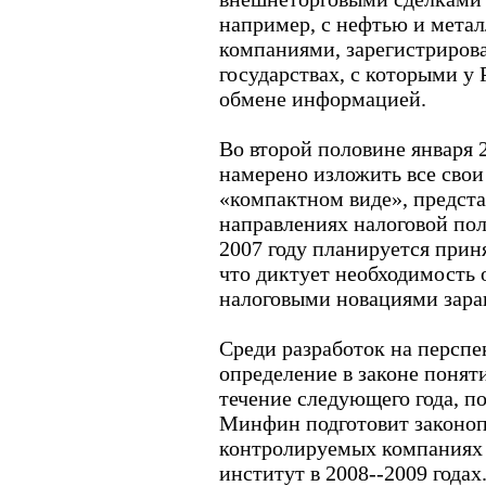
например, с нефтью и метал
компаниями, зарегистриров
государствах, с которыми у
обмене информацией.
Во второй половине января 
намерено изложить все свои
«компактном виде», предста
направлениях налоговой пол
2007 году планируется приня
что диктует необходимость 
налоговыми новациями зара
Среди разработок на персп
определение в законе поняти
течение следующего года, п
Минфин подготовит законоп
контролируемых компаниях с
институт в 2008--2009 годах