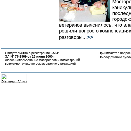
Мосгорд
каникул
последн
городск
ветеранов выяснилось, что вл
решили вопрос о компенсация
>>
разговоры...
Свидетельство о регистрации СМИ:
Принимаются вопросы
ЭЛ N° 77-2909 от 26 июня 2000 г
По содержанию публ
Любое использование материалов и иллюстраций
возможно только по согласованию с редакцией