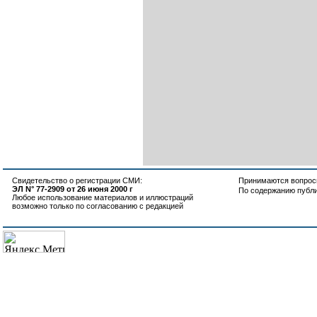
Свидетельство о регистрации СМИ:
Принимаются вопросы
ЭЛ N° 77-2909 от 26 июня 2000 г
По содержанию публ
Любое использование материалов и иллюстраций
возможно только по согласованию с редакцией