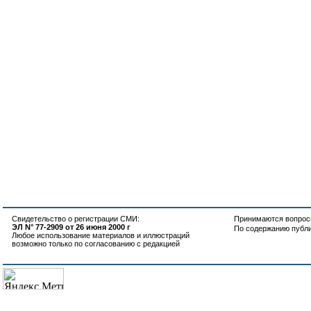
Свидетельство о регистрации СМИ:
Принимаются вопросы
ЭЛ N° 77-2909 от 26 июня 2000 г
По содержанию публ
Любое использование материалов и иллюстраций
возможно только по согласованию с редакцией