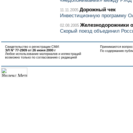
«недопонимании» между РЖД 
Дорожный чек
11.11.2005
Инвестиционную программу О
Железнодорожники 
02.08.2005
Скорый поезд объединил Росс
Свидетельство о регистрации СМИ:
Принимаются вопросы
ЭЛ N° 77-2909 от 26 июня 2000 г
По содержанию публ
Любое использование материалов и иллюстраций
возможно только по согласованию с редакцией