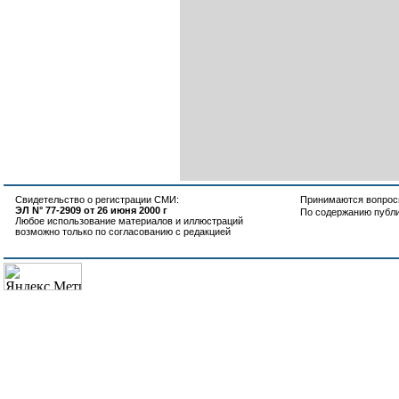
Свидетельство о регистрации СМИ:
Принимаются вопросы
ЭЛ N° 77-2909 от 26 июня 2000 г
По содержанию публ
Любое использование материалов и иллюстраций
возможно только по согласованию с редакцией