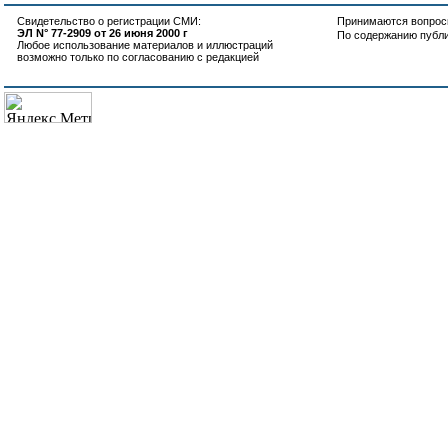
Свидетельство о регистрации СМИ:
Принимаются вопросы
ЭЛ N° 77-2909 от 26 июня 2000 г
По содержанию публ
Любое использование материалов и иллюстраций
возможно только по согласованию с редакцией