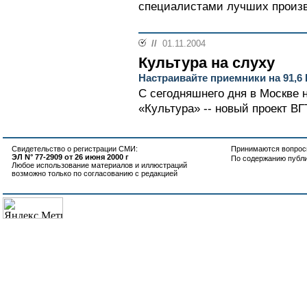
специалистами лучших произв
//
01.11.2004
Культура на слуху
Настраивайте приемники на 91,6
С сегодняшнего дня в Москве 
«Культура» -- новый проект ВГ
Свидетельство о регистрации СМИ:
Принимаются вопросы
ЭЛ N° 77-2909 от 26 июня 2000 г
По содержанию публ
Любое использование материалов и иллюстраций
возможно только по согласованию с редакцией