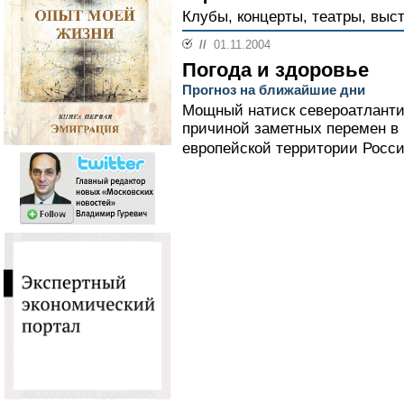
Клубы, концерты, театры, выст
//
01.11.2004
Погода и здоровье
Прогноз на ближайшие дни
Мощный натиск североатлантич
причиной заметных перемен в 
европейской территории Росси