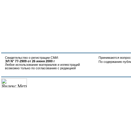
Свидетельство о регистрации СМИ:
Принимаются вопросы
ЭЛ N° 77-2909 от 26 июня 2000 г
По содержанию публ
Любое использование материалов и иллюстраций
возможно только по согласованию с редакцией