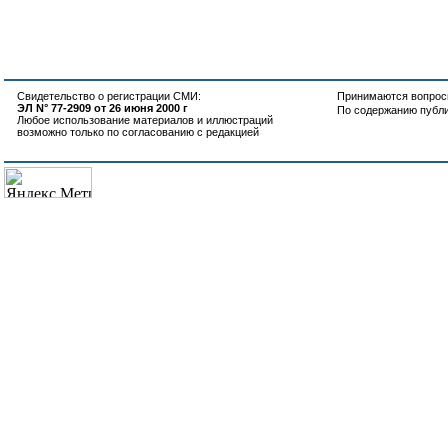
Свидетельство о регистрации СМИ:
Принимаются вопросы
ЭЛ N° 77-2909 от 26 июня 2000 г
По содержанию публ
Любое использование материалов и иллюстраций
возможно только по согласованию с редакцией