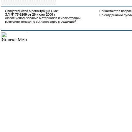
Свидетельство о регистрации СМИ:
Принимаются вопросы
ЭЛ N° 77-2909 от 26 июня 2000 г
По содержанию публ
Любое использование материалов и иллюстраций
возможно только по согласованию с редакцией