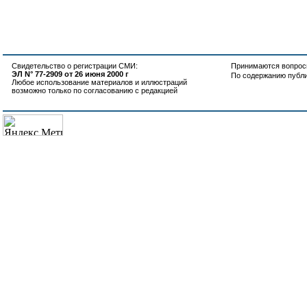
Свидетельство о регистрации СМИ:
Принимаются вопросы
ЭЛ N° 77-2909 от 26 июня 2000 г
По содержанию публ
Любое использование материалов и иллюстраций
возможно только по согласованию с редакцией