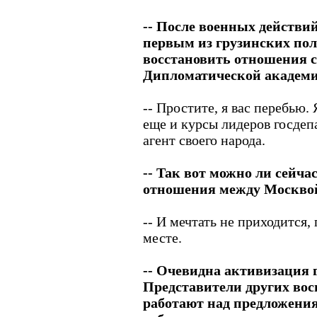
-- После военных действий
первым из грузинских по
восстановить отношения с
Дипломатической академ
-- Простите, я вас перебью.
еще и курсы лидеров госдеп
агент своего народа.
-- Так вот можно ли сейча
отношения между Москво
-- И мечтать не приходится,
месте.
-- Очевидна активизация 
Представители других вос
работают над предложени