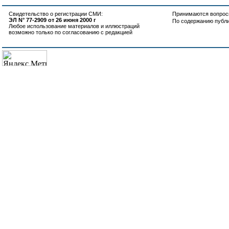
Свидетельство о регистрации СМИ:
Принимаются вопросы
ЭЛ N° 77-2909 от 26 июня 2000 г
По содержанию публ
Любое использование материалов и иллюстраций
возможно только по согласованию с редакцией