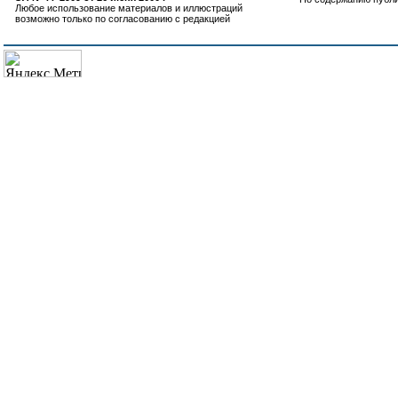
Любое использование материалов и иллюстраций
возможно только по согласованию с редакцией