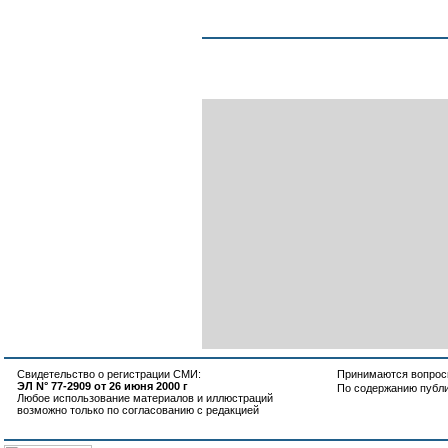
Свидетельство о регистрации СМИ:
Принимаются вопросы
ЭЛ N° 77-2909 от 26 июня 2000 г
По содержанию публ
Любое использование материалов и иллюстраций
возможно только по согласованию с редакцией