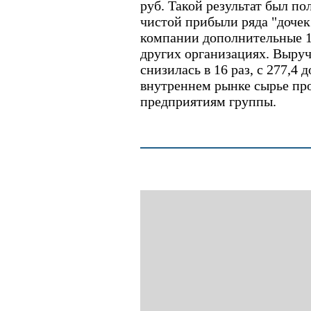
руб. Такой результат был по
чистой прибыли ряда "дочек
компании дополнительные 12
других организациях. Выру
снизилась в 16 раз, с 277,4 
внутреннем рынке сырье п
предприятиям группы.