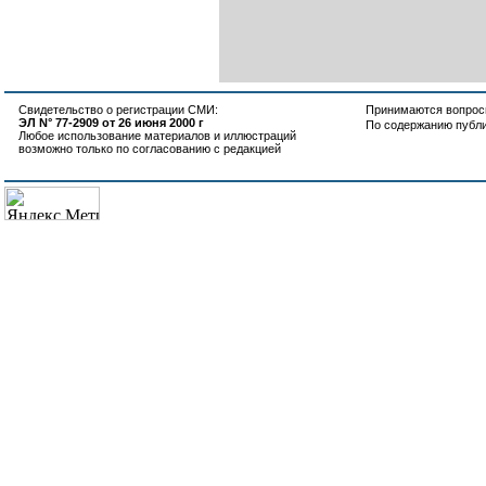
Свидетельство о регистрации СМИ:
Принимаются вопросы
ЭЛ N° 77-2909 от 26 июня 2000 г
По содержанию публ
Любое использование материалов и иллюстраций
возможно только по согласованию с редакцией