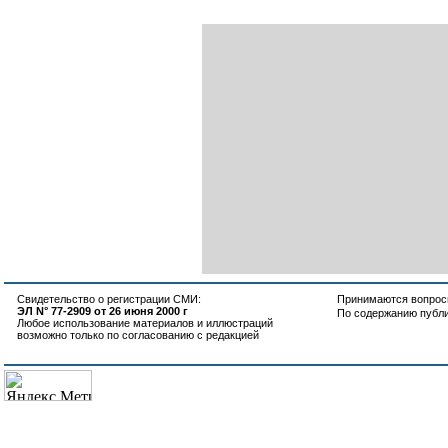
Свидетельство о регистрации СМИ:
Принимаются вопросы
ЭЛ N° 77-2909 от 26 июня 2000 г
По содержанию публ
Любое использование материалов и иллюстраций
возможно только по согласованию с редакцией