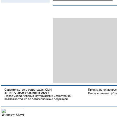
Свидетельство о регистрации СМИ:
Принимаются вопросы
ЭЛ N° 77-2909 от 26 июня 2000 г
По содержанию публ
Любое использование материалов и иллюстраций
возможно только по согласованию с редакцией