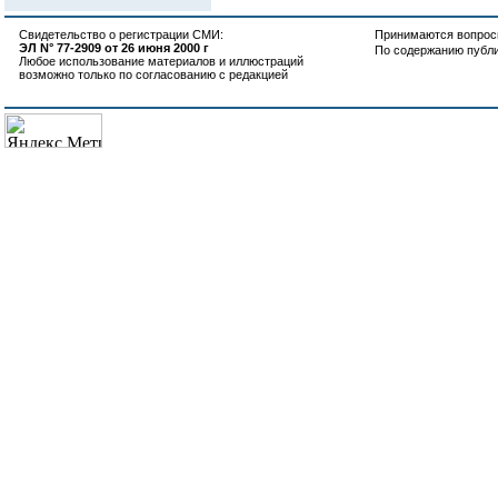
Свидетельство о регистрации СМИ:
Принимаются вопросы
ЭЛ N° 77-2909 от 26 июня 2000 г
По содержанию публ
Любое использование материалов и иллюстраций
возможно только по согласованию с редакцией