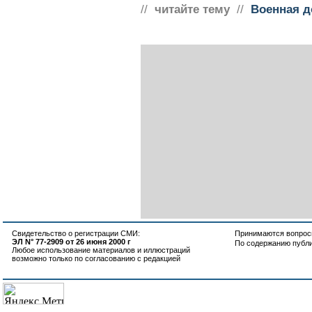
//
читайте тему
//
Военная д
Свидетельство о регистрации СМИ:
Принимаются вопросы
ЭЛ N° 77-2909 от 26 июня 2000 г
По содержанию публ
Любое использование материалов и иллюстраций
возможно только по согласованию с редакцией