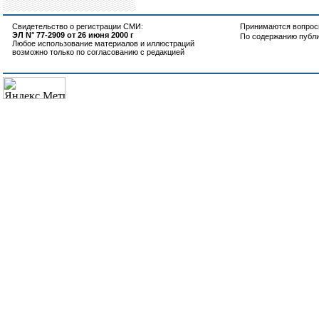
Свидетельство о регистрации СМИ:
Принимаются вопросы
ЭЛ N° 77-2909 от 26 июня 2000 г
По содержанию публ
Любое использование материалов и иллюстраций
возможно только по согласованию с редакцией