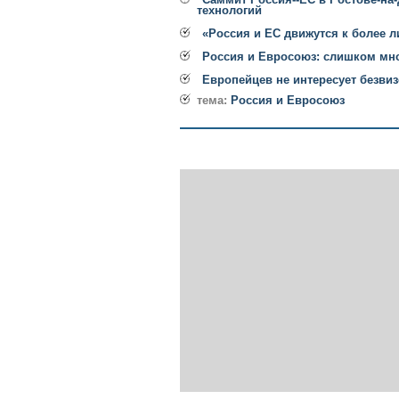
технологий
«Россия и ЕС движутся к более 
Россия и Евросоюз: слишком мн
Европейцев не интересует безви
тема:
Россия и Евросоюз