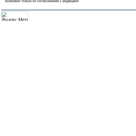
возможно только по согласованию с редакцией