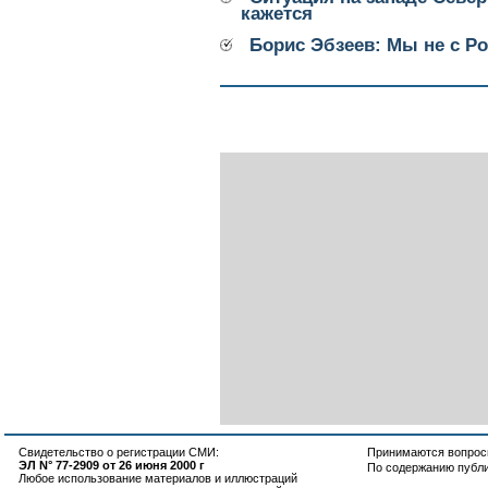
кажется
Борис Эбзеев: Мы не с Ро
Свидетельство о регистрации СМИ:
Принимаются вопросы
ЭЛ N° 77-2909 от 26 июня 2000 г
По содержанию публ
Любое использование материалов и иллюстраций