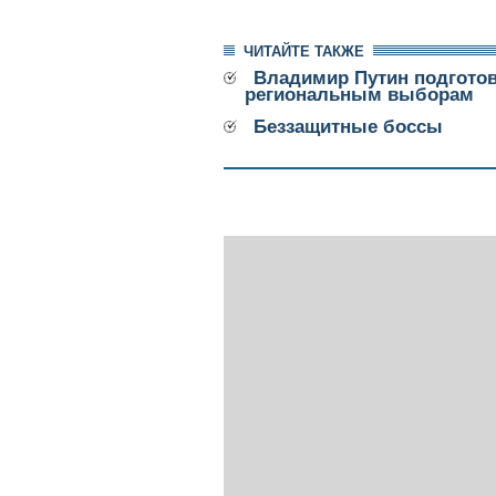
ЧИТАЙТЕ ТАКЖЕ
Владимир Путин подгото
региональным выборам
Беззащитные боссы