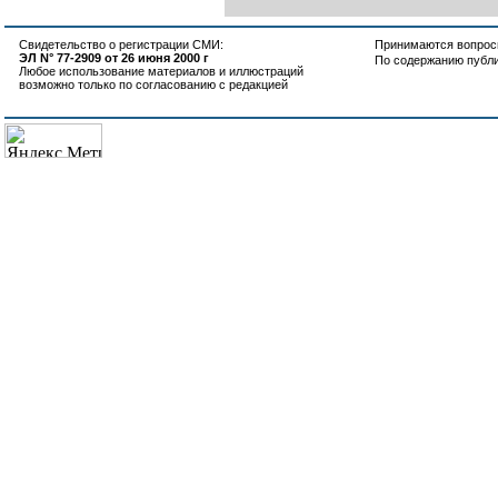
Свидетельство о регистрации СМИ:
Принимаются вопросы
ЭЛ N° 77-2909 от 26 июня 2000 г
По содержанию публ
Любое использование материалов и иллюстраций
возможно только по согласованию с редакцией