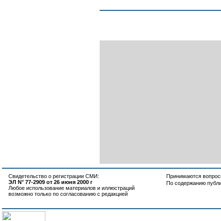
Свидетельство о регистрации СМИ:
Принимаются вопросы
ЭЛ N° 77-2909 от 26 июня 2000 г
По содержанию публ
Любое использование материалов и иллюстраций
возможно только по согласованию с редакцией