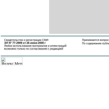
Свидетельство о регистрации СМИ:
Принимаются вопросы
ЭЛ N° 77-2909 от 26 июня 2000 г
По содержанию публ
Любое использование материалов и иллюстраций
возможно только по согласованию с редакцией