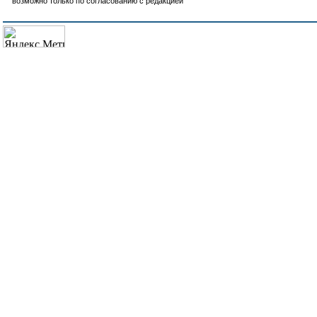
возможно только по согласованию с редакцией