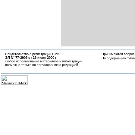
Свидетельство о регистрации СМИ:
Принимаются вопросы
ЭЛ N° 77-2909 от 26 июня 2000 г
По содержанию публ
Любое использование материалов и иллюстраций
возможно только по согласованию с редакцией