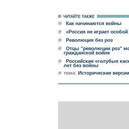
ЧИТАЙТЕ ТАКЖЕ
Как начинаются войны
«Россия не играет особой
Революция без роз
Отцы "революции роз" мо
гражданской войне
Российские «голубые кас
лет без войны
тема:
Исторические верси