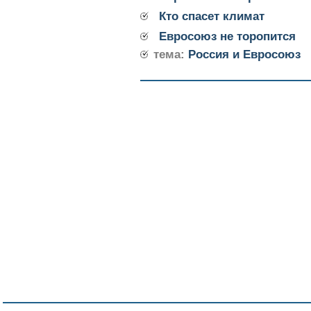
Кто спасет климат
Евросоюз не торопится
тема:
Россия и Евросоюз