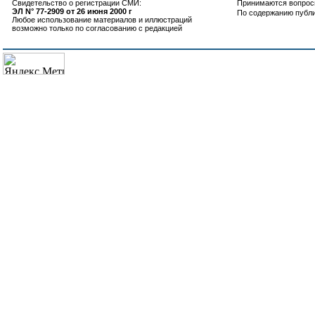
Свидетельство о регистрации СМИ:
Принимаются вопросы
ЭЛ N° 77-2909 от 26 июня 2000 г
По содержанию публ
Любое использование материалов и иллюстраций
возможно только по согласованию с редакцией