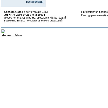
все персоны
Свидетельство о регистрации СМИ:
Принимаются вопросы
ЭЛ N° 77-2909 от 26 июня 2000 г
По содержанию публ
Любое использование материалов и иллюстраций
возможно только по согласованию с редакцией