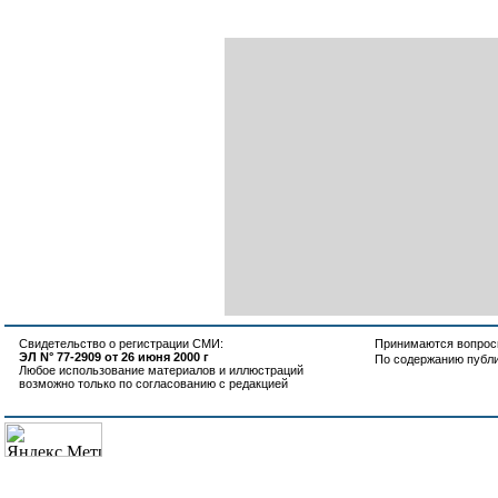
Свидетельство о регистрации СМИ:
Принимаются вопросы
ЭЛ N° 77-2909 от 26 июня 2000 г
По содержанию публ
Любое использование материалов и иллюстраций
возможно только по согласованию с редакцией