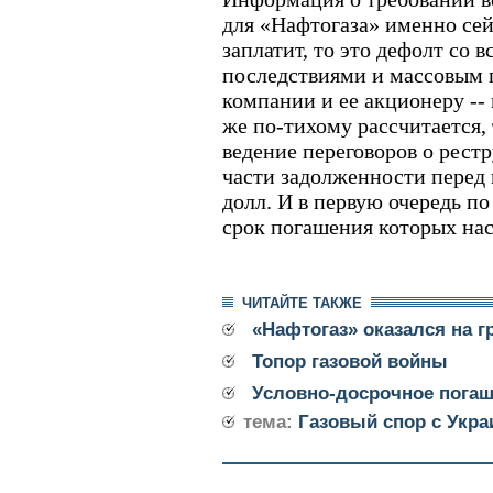
для «Нафтогаза» именно сей
заплатит, то это дефолт со
последствиями и массовым 
компании и ее акционеру --
же по-тихому рассчитается,
ведение переговоров о рест
части задолженности перед 
долл. И в первую очередь по
срок погашения которых нас
ЧИТАЙТЕ ТАКЖЕ
«Нафтогаз» оказался на 
Топор газовой войны
Условно-досрочное пога
тема:
Газовый спор с Укра