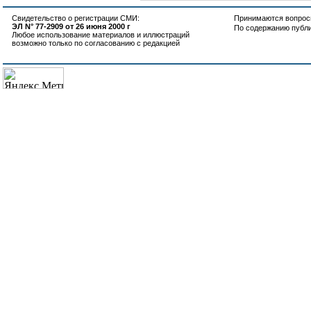
Свидетельство о регистрации СМИ:
Принимаются вопросы
ЭЛ N° 77-2909 от 26 июня 2000 г
По содержанию публ
Любое использование материалов и иллюстраций
возможно только по согласованию с редакцией